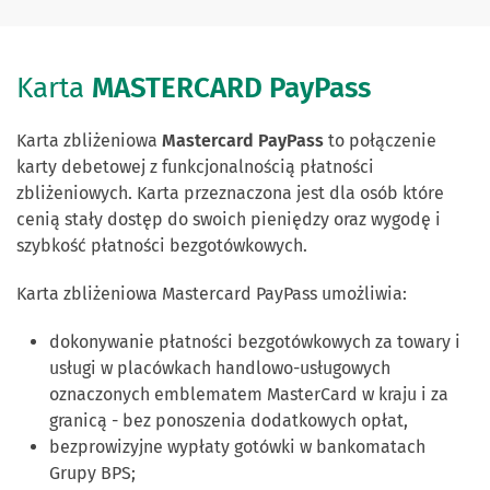
Karta
MASTERCARD PayPass
Karta zbliżeniowa
Mastercard PayPass
to połączenie
karty debetowej z funkcjonalnością płatności
zbliżeniowych. Karta przeznaczona jest dla osób które
cenią stały dostęp do swoich pieniędzy oraz wygodę i
szybkość płatności bezgotówkowych.
Karta zbliżeniowa Mastercard PayPass umożliwia:
dokonywanie płatności bezgotówkowych za towary i
usługi w placówkach handlowo-usługowych
oznaczonych emblematem MasterCard w kraju i za
granicą - bez ponoszenia dodatkowych opłat,
bezprowizyjne wypłaty gotówki w bankomatach
Grupy BPS;