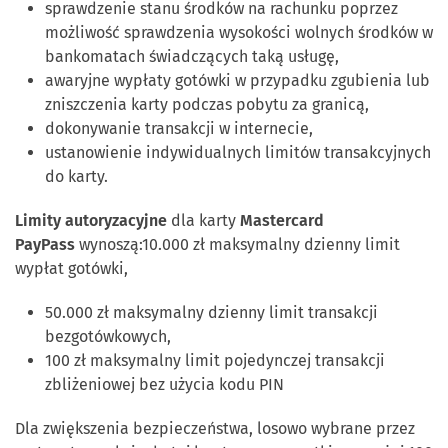
sprawdzenie stanu środków na rachunku poprzez
możliwość sprawdzenia wysokości wolnych środków w
bankomatach świadczących taką usługę,
awaryjne wypłaty gotówki w przypadku zgubienia lub
zniszczenia karty podczas pobytu za granicą,
dokonywanie transakcji w internecie,
ustanowienie indywidualnych limitów transakcyjnych
do karty.
Limity autoryzacyjne
dla karty
Mastercard
PayPass
wynoszą:10.000 zł maksymalny dzienny limit
wypłat gotówki,
50.000 zł maksymalny dzienny limit transakcji
bezgotówkowych,
100 zł maksymalny limit pojedynczej transakcji
zbliżeniowej bez użycia kodu PIN
Dla zwiększenia bezpieczeństwa, losowo wybrane przez