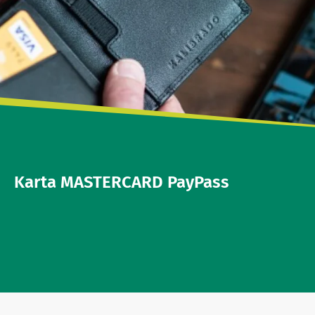
Karta MASTERCARD PayPass