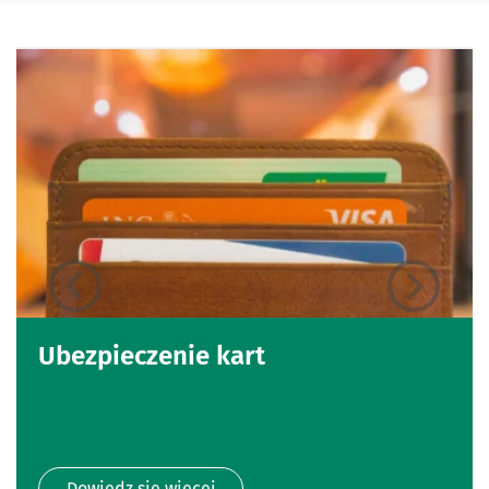
Ubezpieczenie kart
Dowiedz się więcej