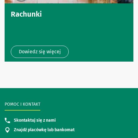
Rachunki
Dowiedz się więcej
POMOC I KONTAKT
Skontaktuj się z nami
Znajdź placówkę lub bankomat