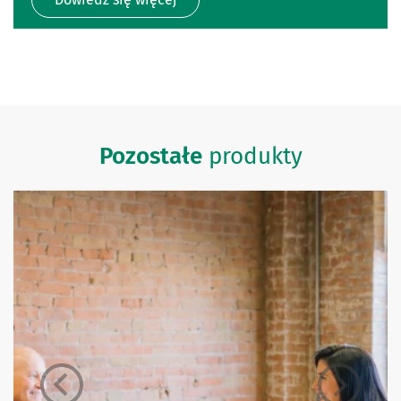
Pozostałe
produkty