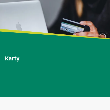
Karty