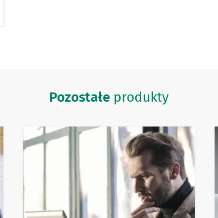
Pozostałe
produkty