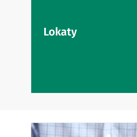
Lokaty