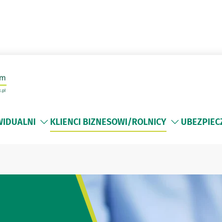
WIDUALNI
KLIENCI BIZNESOWI/ROLNICY
UBEZPIEC