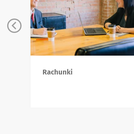
Rachunki