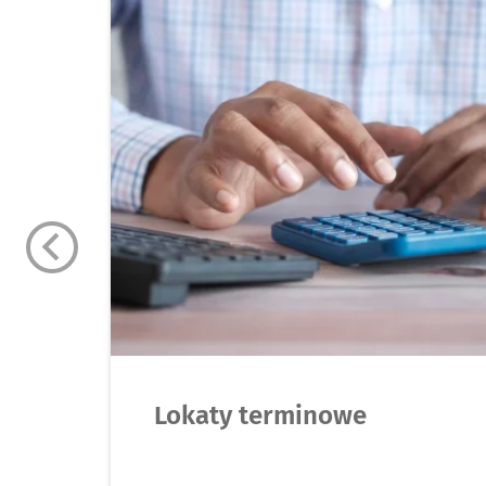
Lokaty terminowe