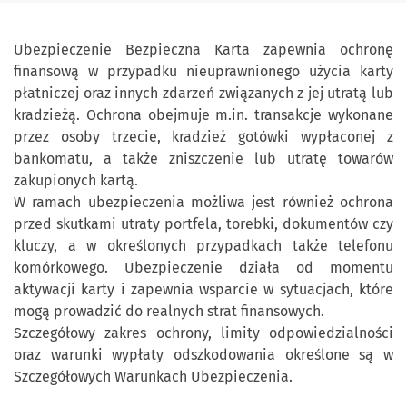
Ubezpieczenie Bezpieczna Karta zapewnia ochronę
finansową w przypadku nieuprawnionego użycia karty
płatniczej oraz innych zdarzeń związanych z jej utratą lub
kradzieżą. Ochrona obejmuje m.in. transakcje wykonane
przez osoby trzecie, kradzież gotówki wypłaconej z
bankomatu, a także zniszczenie lub utratę towarów
zakupionych kartą.
W ramach ubezpieczenia możliwa jest również ochrona
przed skutkami utraty portfela, torebki, dokumentów czy
kluczy, a w określonych przypadkach także telefonu
komórkowego. Ubezpieczenie działa od momentu
aktywacji karty i zapewnia wsparcie w sytuacjach, które
mogą prowadzić do realnych strat finansowych.
Szczegółowy zakres ochrony, limity odpowiedzialności
oraz warunki wypłaty odszkodowania określone są w
Szczegółowych Warunkach Ubezpieczenia.