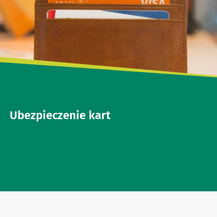
Ubezpieczenie kart