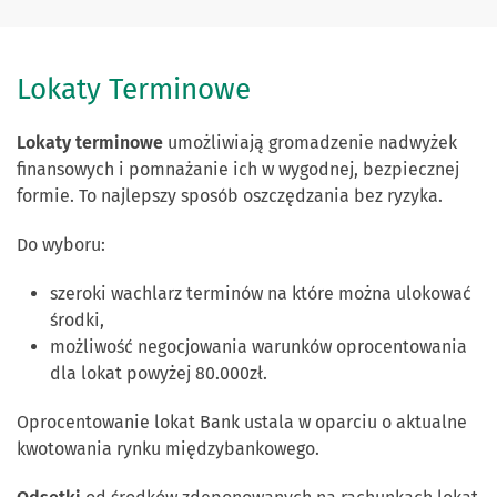
Lokaty Terminowe
Lokaty terminowe
umożliwiają gromadzenie nadwyżek
finansowych i pomnażanie ich w wygodnej, bezpiecznej
formie. To najlepszy sposób oszczędzania bez ryzyka.
Do wyboru:
szeroki wachlarz terminów na które można ulokować
środki,
możliwość negocjowania warunków oprocentowania
dla lokat powyżej 80.000zł.
Oprocentowanie lokat Bank ustala w oparciu o aktualne
kwotowania rynku międzybankowego.