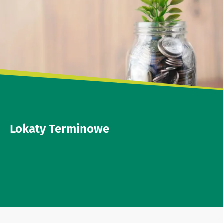
Lokaty Terminowe